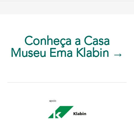
Conheça a Casa
Museu Ema Klabin →