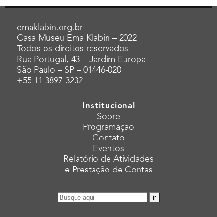
emaklabin.org.br
Casa Museu Ema Klabin – 2022
Todos os direitos reservados
Rua Portugal, 43 – Jardim Europa
São Paulo – SP – 01446-020
+55 11 3897-3232
Institucional
Sobre
Programação
Contato
Eventos
Relatório de Atividades
e Prestação de Contas
Pesquisar