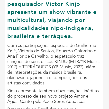
pesquisador Victor Kinjo
apresenta um show vibrante e
multicultural, viajando por
musicalidades nipo-indígena,
brasileira e terráquea.
Com as participações especiais de Guilherme
Kafé, Victoria do Santos, Eduardo Colombo e
Ana Flor de Carvalho, o espetáculo traz
canções de seus discos KINJO (MTR/YB Music,
2017) e TERRÁQUEOS (YB Music, 2022), além
de interpretações da música brasileira,
okinawana, japonesa e composições dos
artistas convidados.
Kinjo apresenta também duas canções inéditas
do processo de seu novo projeto Amor e
Água: Canto pela Paz e Seres Aquáticos.