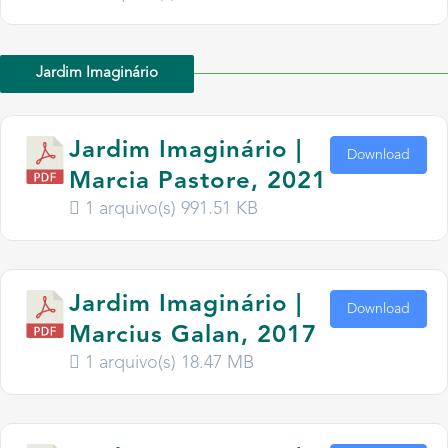
Jardim Imaginário
Jardim Imaginário |
Download
Marcia Pastore, 2021
1 arquivo(s)
991.51 KB
Jardim Imaginário |
Download
Marcius Galan, 2017
1 arquivo(s)
18.47 MB