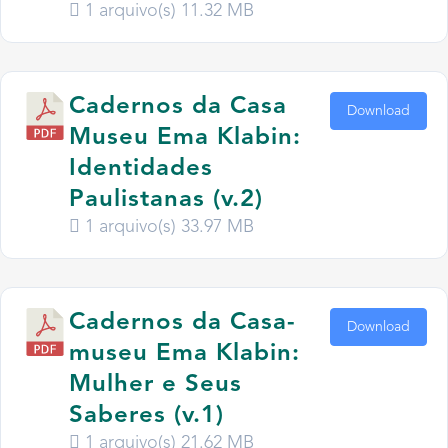
1 arquivo(s)
11.32 MB
Cadernos da Casa
Download
Museu Ema Klabin:
Identidades
Paulistanas (v.2)
1 arquivo(s)
33.97 MB
Cadernos da Casa-
Download
museu Ema Klabin:
Mulher e Seus
Saberes (v.1)
1 arquivo(s)
21.62 MB