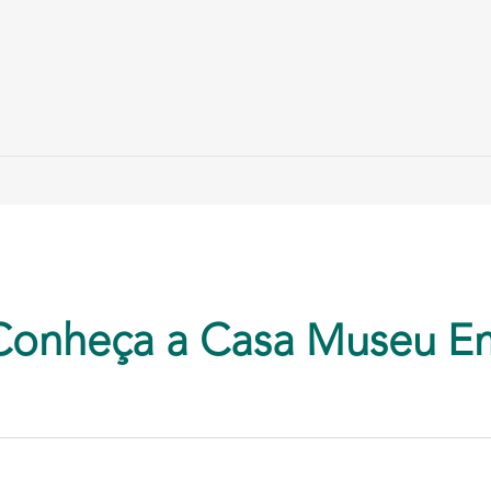
Conheça a Casa Museu E