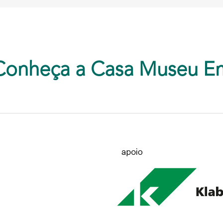
Conheça a Casa Museu E