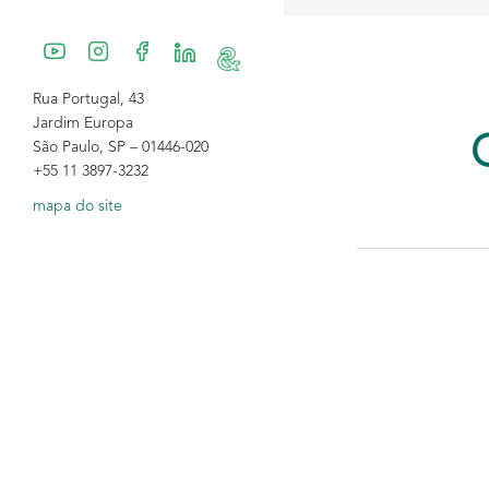
Rua Portugal, 43
Jardim Europa
São Paulo, SP – 01446-020
+55 11 3897-3232
mapa do site