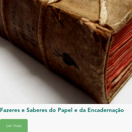
Fazeres e Saberes do Papel e da Encadernação
Ler mais