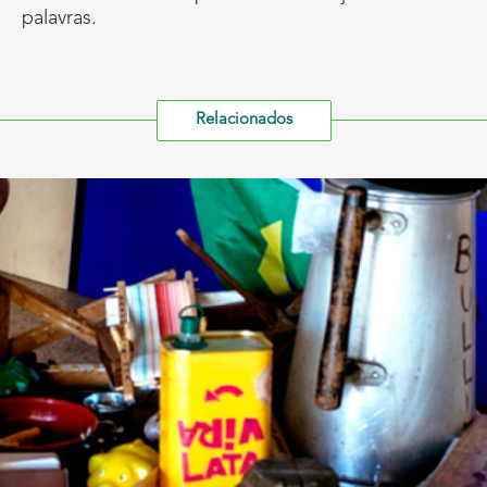
palavras.
Relacionados