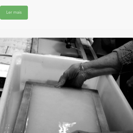
Ler mais