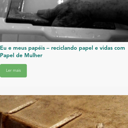
Eu e meus papéis – reciclando papel e vidas com
Papel de Mulher
Ler mais