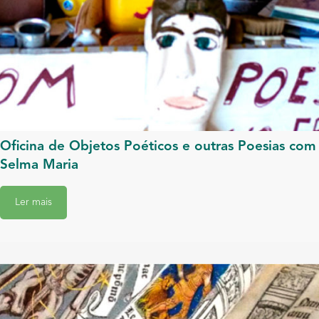
Oficina de Objetos Poéticos e outras Poesias com
Selma Maria
Ler mais