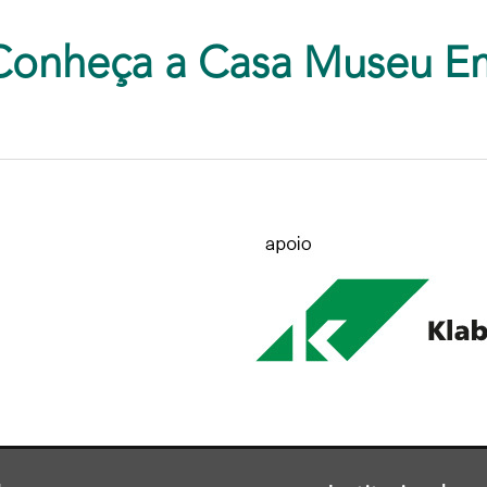
Conheça a Casa Museu E