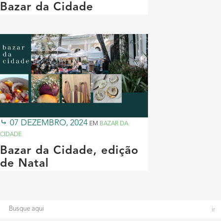
Bazar da Cidade
07 DEZEMBRO, 2024
EM
BAZAR DA
CIDADE
Bazar da Cidade, edição
de Natal