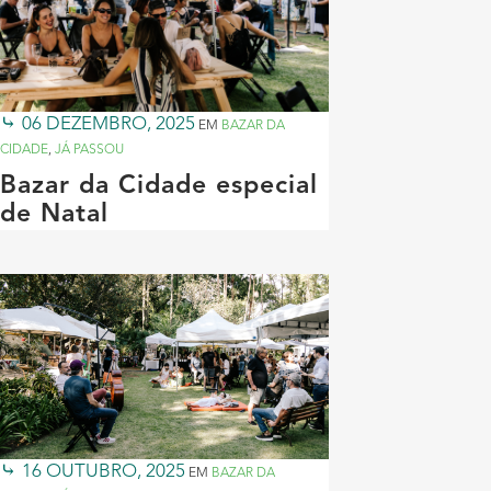
06 DEZEMBRO, 2025
EM
BAZAR DA
CIDADE
,
JÁ PASSOU
Bazar da Cidade especial
de Natal
16 OUTUBRO, 2025
EM
BAZAR DA