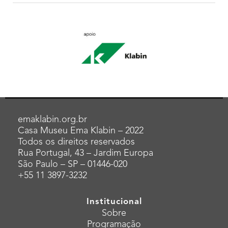
emaklabin.org.br
Casa Museu Ema Klabin – 2022
Todos os direitos reservados
Rua Portugal, 43 – Jardim Europa
São Paulo – SP – 01446-020
+55 11 3897-3232
Institucional
Sobre
Programação