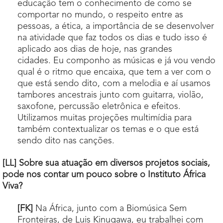
educação tem o conhecimento de como se
comportar no mundo, o respeito entre as
pessoas, a ética, a importância de se desenvolver
na atividade que faz todos os dias e tudo isso é
aplicado aos dias de hoje, nas grandes
cidades. Eu componho as músicas e já vou vendo
qual é o ritmo que encaixa, que tem a ver com o
que está sendo dito, com a melodia e aí usamos
tambores ancestrais junto com guitarra, violão,
saxofone, percussão eletrônica e efeitos.
Utilizamos muitas projeções multimídia para
também contextualizar os temas e o que está
sendo dito nas canções.
[LL] Sobre sua atuação em diversos projetos sociais,
pode nos contar um pouco sobre o Instituto África
Viva?
[FK]
Na África, junto com a Biomúsica Sem
Fronteiras, de Luis Kinugawa, eu trabalhei com