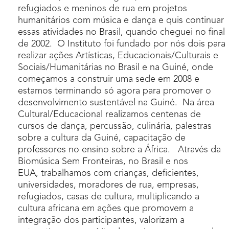
refugiados e meninos de rua em projetos
humanitários com música e dança e quis continuar
essas atividades no Brasil, quando cheguei no final
de 2002. O Instituto foi fundado por nós dois para
realizar ações Artísticas, Educacionais/Culturais e
Sociais/Humanitárias no Brasil e na Guiné, onde
começamos a construir uma sede em 2008 e
estamos terminando só agora para promover o
desenvolvimento sustentável na Guiné. Na área
Cultural/Educacional realizamos centenas de
cursos de dança, percussão, culinária, palestras
sobre a cultura da Guiné, capacitação de
professores no ensino sobre a África. Através da
Biomúsica Sem Fronteiras, no Brasil e nos
EUA, trabalhamos com crianças, deficientes,
universidades, moradores de rua, empresas,
refugiados, casas de cultura, multiplicando a
cultura africana em ações que promovem a
integração dos participantes, valorizam a