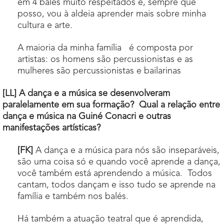
em 4 balés muito respeitados e, sempre que
posso, vou à aldeia aprender mais sobre minha
cultura e arte.
A maioria da minha família é composta por
artistas: os homens são percussionistas e as
mulheres são percussionistas e bailarinas
[LL] A dança e a música se desenvolveram
paralelamente em sua formação? Qual a relação entre
dança e música na Guiné Conacri e outras
manifestações artísticas?
[FK]
A dança e a música para nós são inseparáveis,
são uma coisa só e quando você aprende a dança,
você também está aprendendo a música. Todos
cantam, todos dançam e isso tudo se aprende na
família e também nos balés.
Há também a atuação teatral que é aprendida,