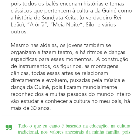
pois todos os balés encenam histórias e temas
clássicos que pertencem à cultura da Guiné como
a história de Sundjata Keita, (o verdadeiro Rei
Leão), “A órfã”, “Meia Noite”, Silo, e vários
outros.
Mesmo nas aldeias, os jovens também se
organizam e fazem teatro, e há ritmos e danças
específicas para esses momentos. A construção
de instrumentos, os figurinos, as montagens
cênicas, todas essas artes se relacionam
diretamente e evoluem, puxadas pela música e
dança da Guiné, pois ficaram mundialmente
reconhecidos e muitas pessoas do mundo inteiro
vão estudar e conhecer a cultura no meu país, há
mais de 30 anos.
Tudo o que eu canto é baseado na educação, na cultura
tradicional, nos valores ancestrais da minha família, pois