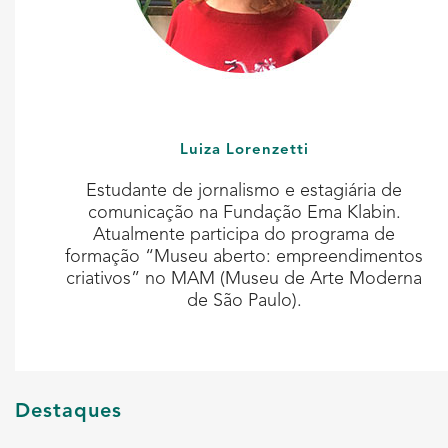
Luiza Lorenzetti
Estudante de jornalismo e estagiária de
comunicação na Fundação Ema Klabin.
Atualmente participa do programa de
formação “Museu aberto: empreendimentos
criativos” no MAM (Museu de Arte Moderna
de São Paulo).
Destaques