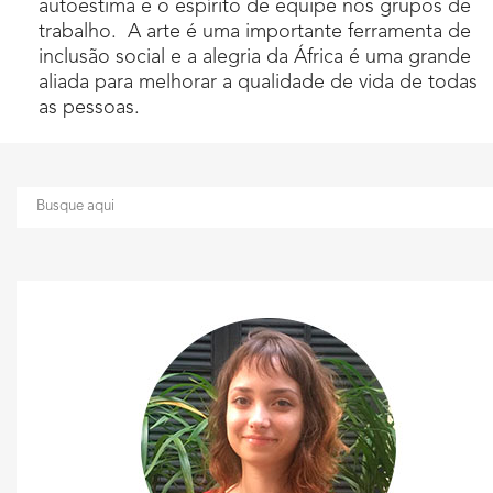
autoestima e o espírito de equipe nos grupos de
trabalho. A arte é uma importante ferramenta de
inclusão social e a alegria da África é uma grande
aliada para melhorar a qualidade de vida de todas
as pessoas.