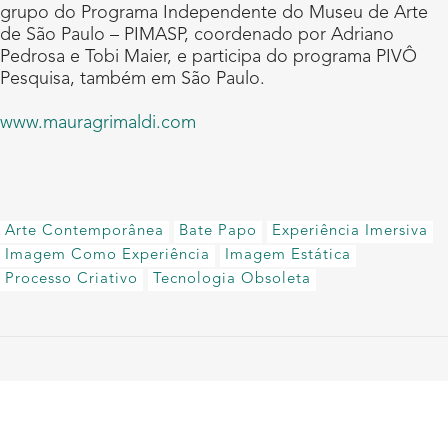
grupo do Programa Independente do Museu de Arte
de São Paulo – PIMASP, coordenado por Adriano
Pedrosa e Tobi Maier, e participa do programa PIVÔ
Pesquisa, também em São Paulo.
www.mauragrimaldi.com
Arte Contemporânea
Bate Papo
Experiência Imersiva
Imagem Como Experiência
Imagem Estática
Processo Criativo
Tecnologia Obsoleta