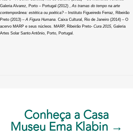
Galeria Alvarez, Porto – Portugal (2012) ,
As tramas do tempo na arte
contemporânea: estética ou poética?
– Instituto Figueiredo Ferraz, Ribeirão
Preto (2013) –
A Figura Humana
. Caixa Cultural, Rio de Janeiro (2014) – O
acervo MARP e seus núcleos. MARP, Ribeirão Preto-
Cura 2015,
Galeria
Artes Solar Santo Antônio, Porto, Portugal.
Conheça a Casa
Museu Ema Klabin →