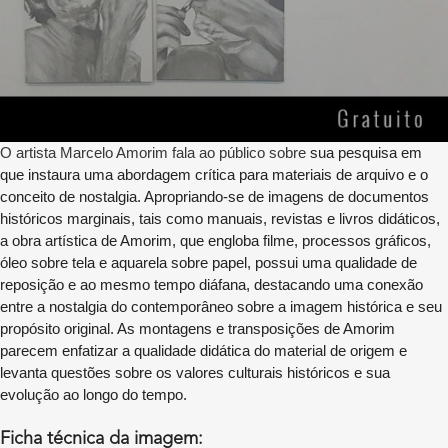
O artista Marcelo Amorim fala ao público sobre
sua pesquisa em
que instaura uma abordagem crítica para materiais de arquivo e o
conceito de nostalgia. Apropriando-se de imagens de documentos
históricos marginais, tais como manuais, revistas e livros didáticos,
a obra artística de Amorim, que engloba filme, processos gráficos,
óleo sobre tela e aquarela sobre papel, possui uma qualidade de
reposição e ao mesmo tempo diáfana, destacando uma conexão
entre a nostalgia do contemporâneo sobre a imagem histórica e seu
propósito original. As montagens e transposições de Amorim
parecem enfatizar a qualidade didática do material de origem e
levanta questões sobre os valores culturais históricos e sua
evolução ao longo do tempo.
Ficha técnica da imagem: