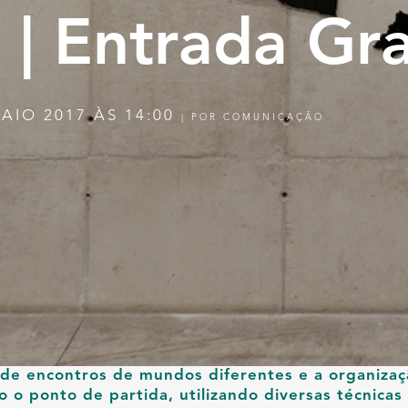
 | Entrada Gra
AIO 2017 ÀS 14:00
|
POR
COMUNICAÇÃO
 de encontros de mundos diferentes e a organiza
 o ponto de partida, utilizando diversas técnicas 