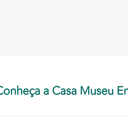
Conheça a Casa Museu E