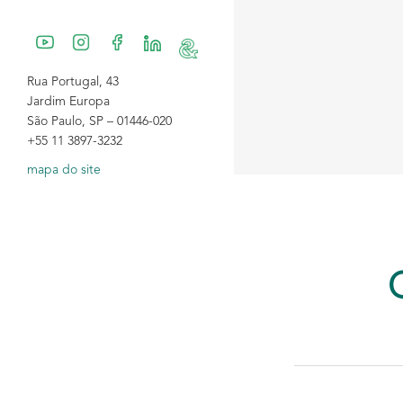
Rua Portugal, 43
Jardim Europa
São Paulo, SP – 01446-020
+55 11 3897-3232
mapa do site