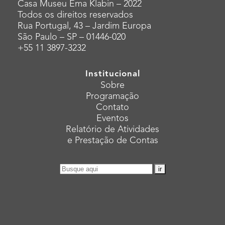
Casa Museu Ema Klabin – 2022
Todos os direitos reservados
Rua Portugal, 43 – Jardim Europa
São Paulo – SP – 01446-020
+55 11 3897-3232
Institucional
Sobre
Programação
Contato
Eventos
Relatório de Atividades
e Prestação de Contas