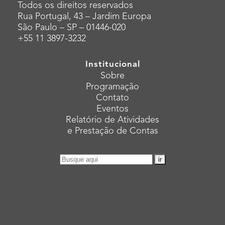
Todos os direitos reservados
Rua Portugal, 43 – Jardim Europa
São Paulo – SP – 01446-020
+55 11 3897-3232
Institucional
Sobre
Programação
Contato
Eventos
Relatório de Atividades
e Prestação de Contas