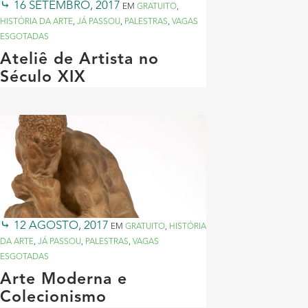
16 SETEMBRO, 2017
EM
GRATUITO
,
HISTÓRIA DA ARTE
,
JÁ PASSOU
,
PALESTRAS
,
VAGAS
ESGOTADAS
Ateliê de Artista no
Século XIX
12 AGOSTO, 2017
EM
GRATUITO
,
HISTÓRIA
DA ARTE
,
JÁ PASSOU
,
PALESTRAS
,
VAGAS
ESGOTADAS
Arte Moderna e
Colecionismo