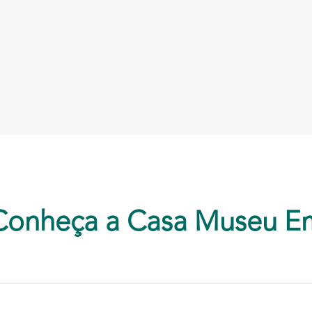
Conheça a Casa Museu E