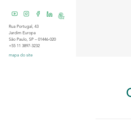
Rua Portugal, 43
Jardim Europa
São Paulo, SP – 01446-020
+55 11 3897-3232
mapa do site