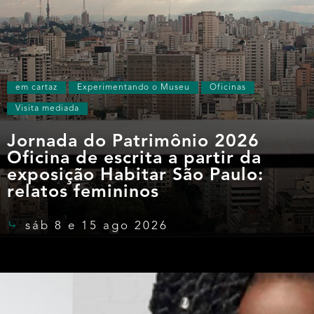
em cartaz
Experimentando o Museu
Oficinas
Visita mediada
Jornada do Patrimônio 2026
Oficina de escrita a partir da
exposição Habitar São Paulo:
relatos femininos
sáb 8 e 15 ago 2026