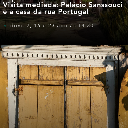
Visita mediada: Palácio Sanssouci
e a casa da rua Portugal
dom, 2, 16 e 23 ago às 14:30