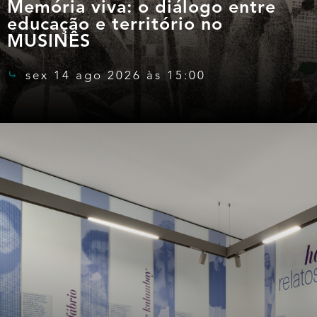
Memória viva: o diálogo entre
educação e território no
MUSINÊS
sex 14 ago 2026 às 15:00