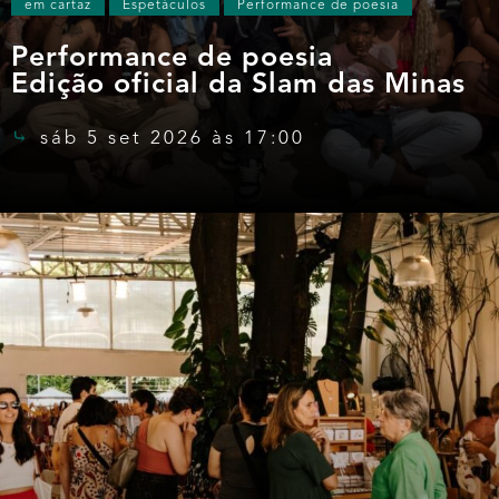
em cartaz
Espetáculos
Performance de poesia
Performance de poesia
Edição oficial da Slam das Minas
sáb 5 set 2026 às 17:00