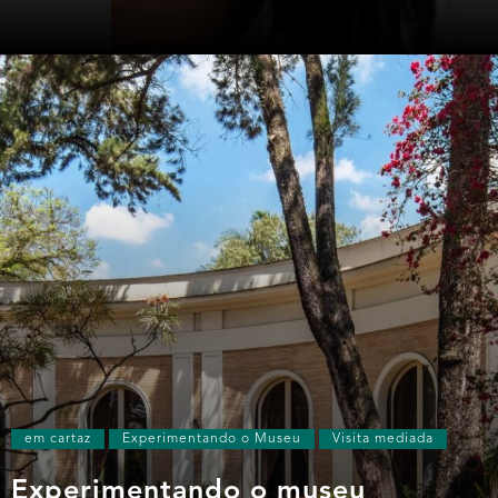
em cartaz
Experimentando o Museu
Visita mediada
Experimentando o museu