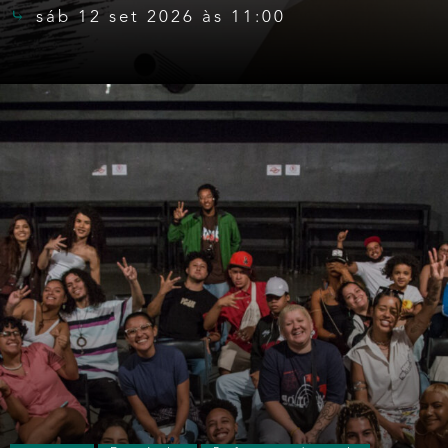
sáb 12 set 2026 às 11:00