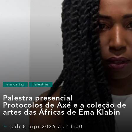
em cartaz
Palestras
Palestra presencial
Protocolos de Axé e a coleção de
artes das Áfricas de Ema Klabin
sáb 8 ago 2026 às 11:00