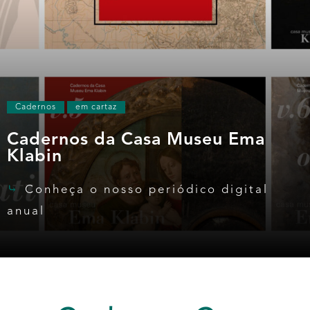
Cadernos
em cartaz
Cadernos da Casa Museu Ema
Klabin
Conheça o nosso periódico digital
anual