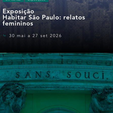
Exposição
Habitar São Paulo: relatos
femininos
30 mai a 27 set 2026