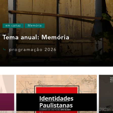
em cartaz
Memória
Tema anual: Memória
programação 2026