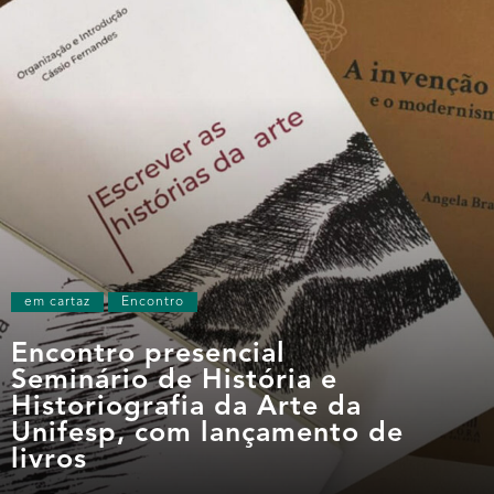
em cartaz
Encontro
Encontro presencial
Seminário de História e
Historiografia da Arte da
Unifesp, com lançamento de
livros