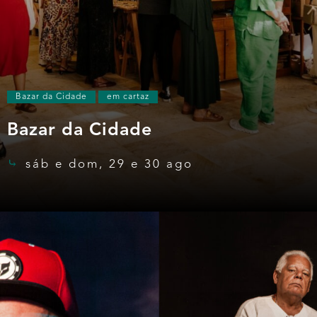
Bazar da Cidade
em cartaz
Bazar da Cidade
sáb e dom, 29 e 30 ago