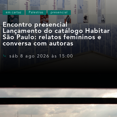
em cartaz
Palestras
presencial
Encontro presencial
Lançamento do catálogo Habitar
São Paulo: relatos femininos e
conversa com autoras
sáb 8 ago 2026 às 15:00